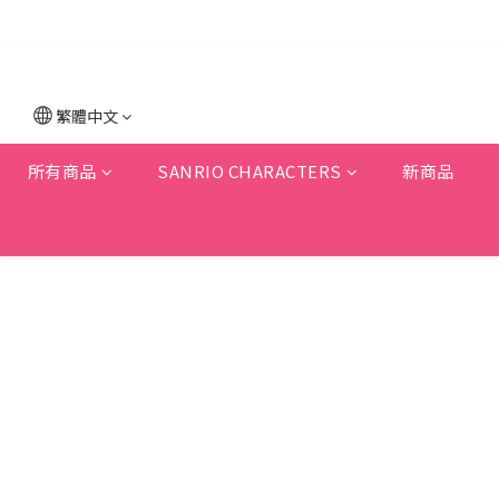
繁體中文
所有商品
SANRIO CHARACTERS
新商品