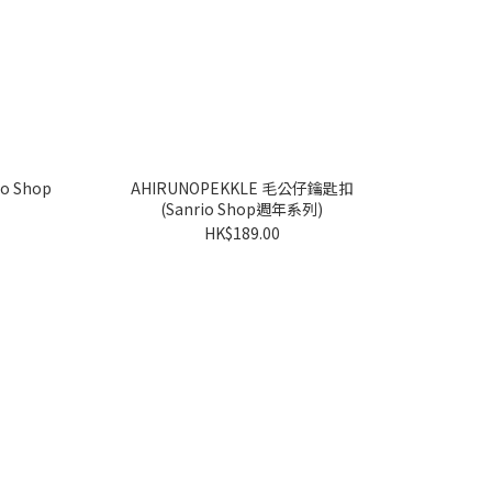
AHIRUNOPEKKLE 毛公仔鑰匙扣
(Sanrio Shop週年系列)
HK$189.00