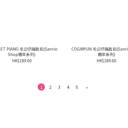
ANO 毛公仔鑰匙扣(Sanrio
COGIMYUN 毛公仔鑰匙扣(Sanrio Shop
Shop週年系列)
週年系列)
HK$189.00
HK$189.00
1
2
3
4
5
»