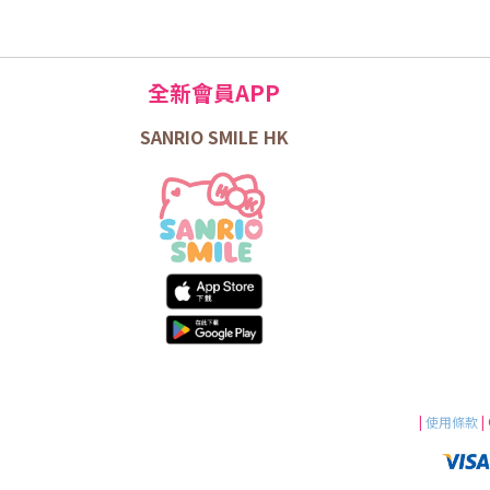
全新會員APP
SANRIO SMILE HK
|
使用條款
|