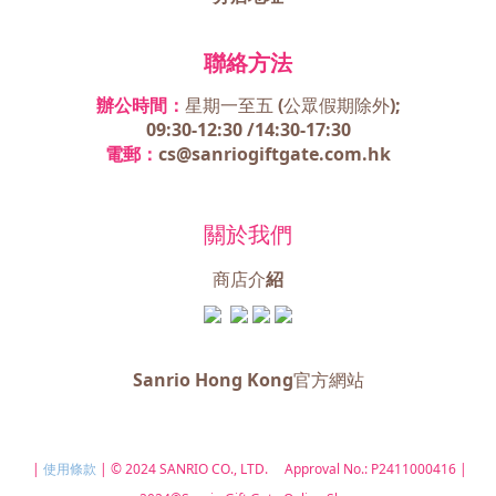
聯絡方法
辦公時間：
星期一至五 (
公眾假期除外);
09:30-12:30 /
14:30-17:30
電郵：
cs@sanriogiftgate.com.hk
關於我們
商店介
紹
Sanrio Hong Kong官方網站
|
使用條款
| © 2024 SANRIO CO., LTD. Approval No.: P2411000416 |