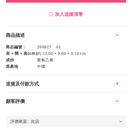
加入追蹤清單
商品描述
商品編號：
260827 02
長 × 闊 × 高(cm)
約 23.00 × 9.00 × 3.10 cm
成份
聚氯乙烯
原產地
中國
送貨及付款方式
顧客評價