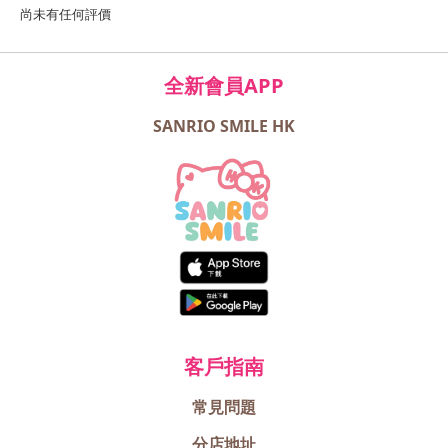
尚未有任何評價
全新會員APP
SANRIO SMILE HK
客戶指南
常見問題
分店地址