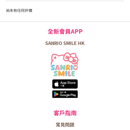
尚未有任何評價
全新會員APP
SANRIO SMILE HK
客戶指南
常見問題