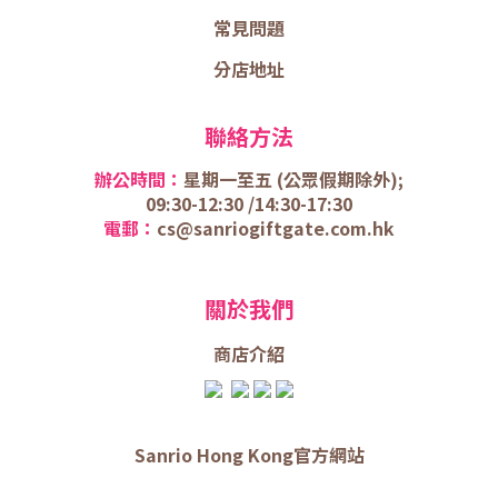
常見問題
分店地址
聯絡方法
辦公時間：
星期一至五 (
公眾假期除外);
09:30-12:30 /
14:30-17:30
電郵：
cs@sanriogiftgate.com.hk
關於我們
商店介
紹
Sanrio Hong Kong官方網站