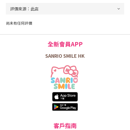
尚未有任何評價
全新會員APP
SANRIO SMILE HK
客戶指南