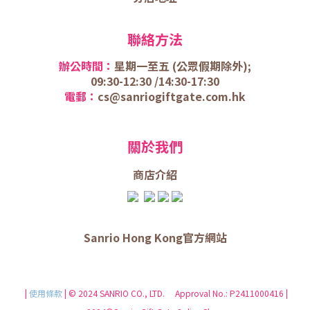
聯絡方法
辦公時間：
星期一至五 (
公眾假期除外);
09:30-12:30 /
14:30-17:30
電郵：
cs@sanriogiftgate.com.hk
關於我們
商店介
紹
Sanrio Hong Kong官方網站
|
使用條款
| © 2024 SANRIO CO., LTD. Approval No.: P2411000416 |