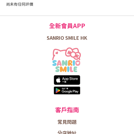
尚未有任何評價
全新會員APP
SANRIO SMILE HK
客戶指南
常見問題
分店地址