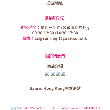
分店地址
聯絡方法
辦公時間：
星期一至五 (
公眾假期除外);
09:30-12:30 /
14:30-17:30
電郵：
cs@sanriogiftgate.com.hk
關於我們
商店介
紹
Sanrio Hong Kong官方網站
|
使用條款
| © 2024 SANRIO CO., LTD. Approval No.: P2411000416 |