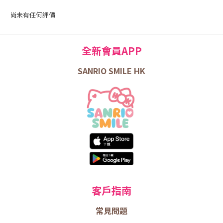
尚未有任何評價
全新會員APP
SANRIO SMILE HK
客戶指南
常見問題