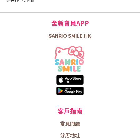
尚未有任何評價
全新會員APP
SANRIO SMILE HK
客戶指南
常見問題
分店地址