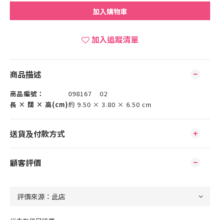
加入購物車
加入追蹤清單
商品描述
商品編號：
098167 02
長 × 闊 × 高(cm)
約 9.50 × 3.80 × 6.50 cm
送貨及付款方式
顧客評價