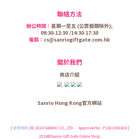
聯絡方法
辦公時間：
星期一至五 (
公眾假期除外);
09:30-12:30 /
14:30-17:30
電郵：
cs@sanriogiftgate.com.hk
關於我們
商店介
紹
Sanrio Hong Kong官方網站
|
使用條款
| © 2024 SANRIO CO., LTD. Approval No.: P2411000416 |
2024©Sanrio Gift Gate Online Shop