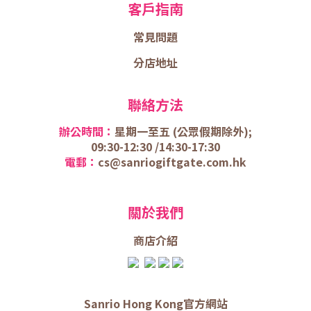
客戶指南
常見問題
分店地址
聯絡方法
辦公時間：
星期一至五 (
公眾假期除外);
09:30-12:30 /
14:30-17:30
電郵：
cs@sanriogiftgate.com.hk
關於我們
商店介
紹
Sanrio Hong Kong官方網站