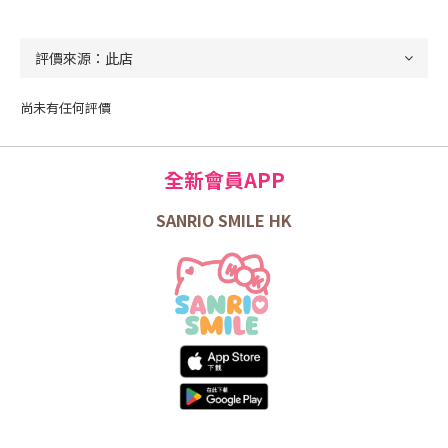
尚未有任何評價
全新會員APP
SANRIO SMILE HK