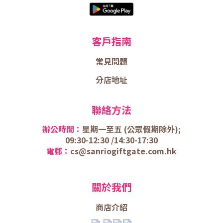
客戶指南
常見問題
分店地址
聯絡方法
辦公時間：
星期一至五 (
公眾假期除外);
09:30-12:30 /
14:30-17:30
電郵：
cs@sanriogiftgate.com.hk
關於我們
商店介
紹