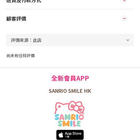
送貨及付款方式
顧客評價
尚未有任何評價
全新會員APP
SANRIO SMILE HK