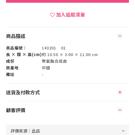
加入追蹤清單
商品描述
商品編號：
143201 01
長 × 闊 × 高(cm)
約 10.50 × 3.00 × 11.00 cm
成份
聚氨酯合成皮
原產地
中國
備註
-
送貨及付款方式
顧客評價