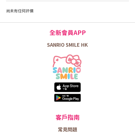
尚未有任何評價
全新會員APP
SANRIO SMILE HK
客戶指南
常見問題