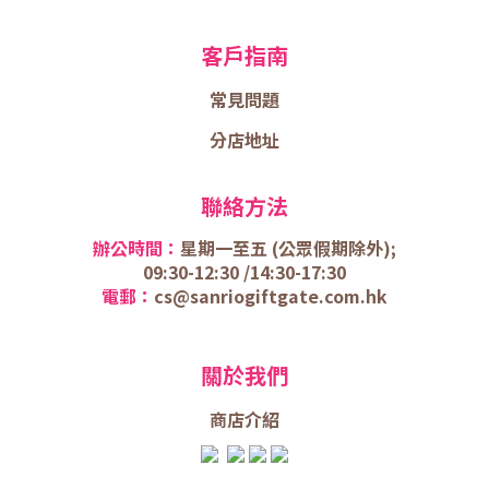
客戶指南
常見問題
分店地址
聯絡方法
辦公時間：
星期一至五 (
公眾假期除外);
09:30-12:30 /
14:30-17:30
電郵：
cs@sanriogiftgate.com.hk
關於我們
商店介
紹