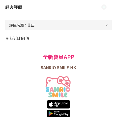
顧客評價
尚未有任何評價
全新會員APP
SANRIO SMILE HK