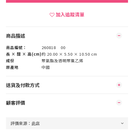
加入追蹤清單
商品描述
商品編號：
260818 00
長 × 闊 × 高(cm)
約 20.00 × 5.50 × 10.50 cm
成份
聚氨酯及透明聚氯乙烯
原產地
中國
送貨及付款方式
顧客評價