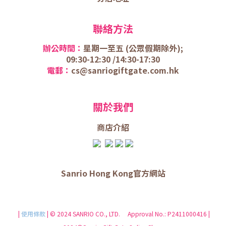
聯絡方法
辦公時間：
星期一至五 (
公眾假期除外);
09:30-12:30 /
14:30-17:30
電郵：
cs@sanriogiftgate.com.hk
關於我們
商店介
紹
Sanrio Hong Kong官方網站
|
使用條款
| © 2024 SANRIO CO., LTD. Approval No.: P2411000416 |