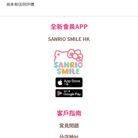
尚未有任何評價
全新會員APP
SANRIO SMILE HK
客戶指南
常見問題
分店地址