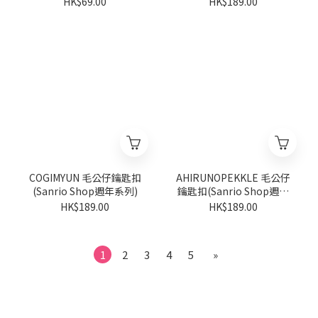
HK$69.00
HK$189.00
COGIMYUN 毛公仔鑰匙扣
AHIRUNOPEKKLE 毛公仔
(Sanrio Shop週年系列)
鑰匙扣(Sanrio Shop週年
系列)
HK$189.00
HK$189.00
1
2
3
4
5
»