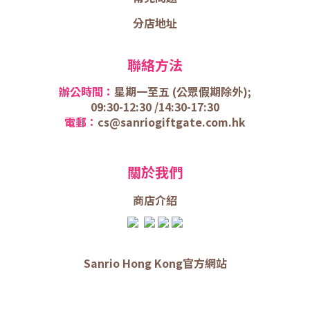
分店地址
聯絡方法
辦公時間：
星期一至五 (
公眾假期除外);
09:30-12:30 /
14:30-17:30
電郵：
cs@sanriogiftgate.com.hk
關於我們
商店介
紹
Sanrio Hong Kong官方網站