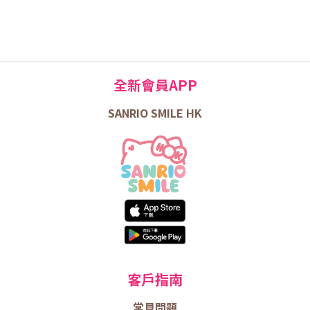
全新會員APP
SANRIO SMILE HK
客戶指南
常見問題