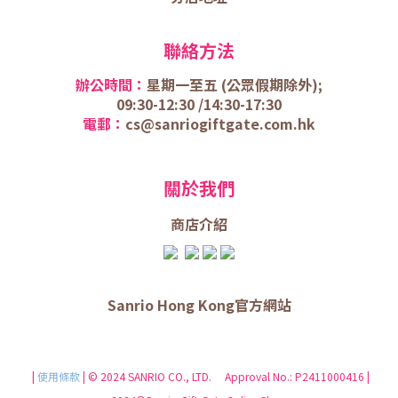
聯絡方法
辦公時間：
星期一至五 (
公眾假期除外);
09:30-12:30 /
14:30-17:30
電郵：
cs@sanriogiftgate.com.hk
關於我們
商店介
紹
Sanrio Hong Kong官方網站
|
使用條款
| © 2024 SANRIO CO., LTD. Approval No.: P2411000416 |