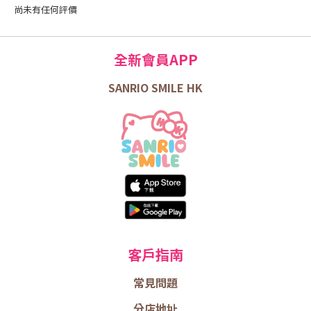
尚未有任何評價
全新會員APP
SANRIO SMILE HK
客戶指南
常見問題
分店地址