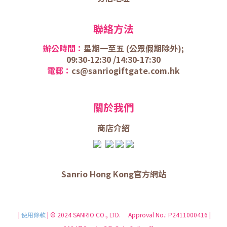
聯絡方法
辦公時間：
星期一至五 (
公眾假期除外);
09:30-12:30 /
14:30-17:30
電郵：
cs@sanriogiftgate.com.hk
關於我們
商店介
紹
Sanrio Hong Kong官方網站
|
使用條款
| © 2024 SANRIO CO., LTD. Approval No.: P2411000416 |