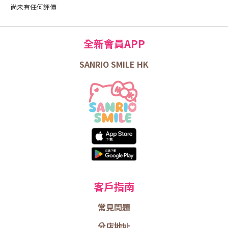
尚未有任何評價
全新會員APP
SANRIO SMILE HK
客戶指南
常見問題
分店地址