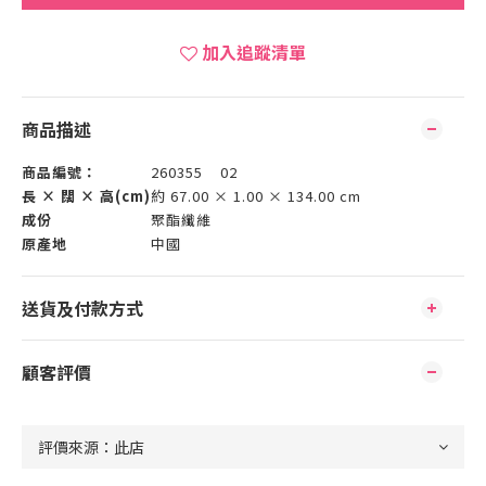
加入追蹤清單
商品描述
商品編號：
260355 02
長 × 闊 × 高(cm)
約 67.00 × 1.00 × 134.00 cm
成份
聚酯纖維
原產地
中國
送貨及付款方式
顧客評價