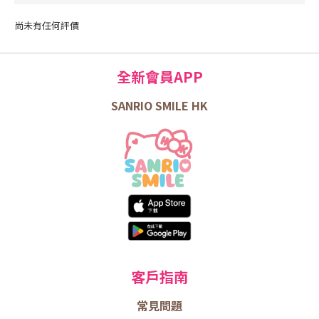
尚未有任何評價
全新會員APP
SANRIO SMILE HK
客戶指南
常見問題