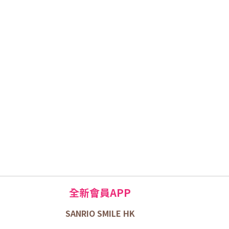
全新會員APP
SANRIO SMILE HK