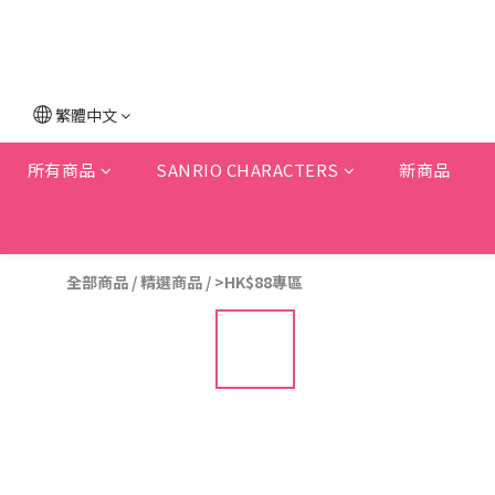
繁體中文
所有商品
SANRIO CHARACTERS
新商品
全部商品
/
精選商品
/
>HK$88專區