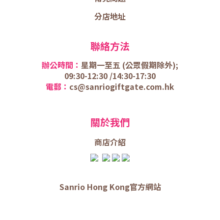
分店地址
聯絡方法
辦公時間：
星期一至五 (
公眾假期除外);
09:30-12:30 /
14:30-17:30
電郵：
cs@sanriogiftgate.com.hk
關於我們
商店介
紹
Sanrio Hong Kong官方網站