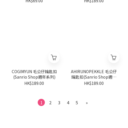
HK$69.00
HK$189.00
COGIMYUN 毛公仔鑰匙扣
AHIRUNOPEKKLE 毛公仔
(Sanrio Shop週年系列)
鑰匙扣(Sanrio Shop週年
系列)
HK$189.00
HK$189.00
1
2
3
4
5
»