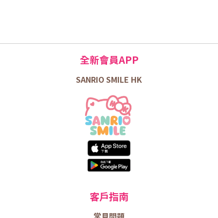
全新會員APP
SANRIO SMILE HK
客戶指南
常見問題