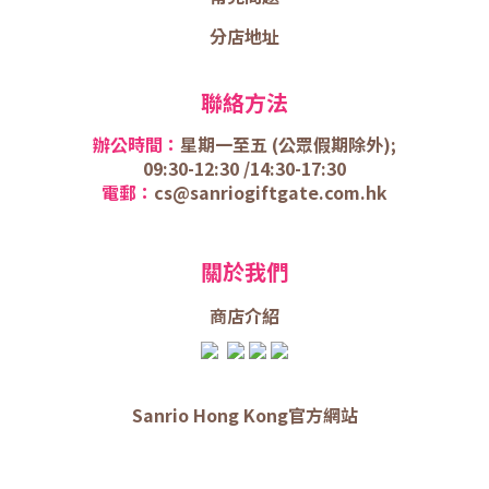
分店地址
聯絡方法
辦公時間：
星期一至五 (
公眾假期除外);
09:30-12:30 /
14:30-17:30
電郵：
cs@sanriogiftgate.com.hk
關於我們
商店介
紹
Sanrio Hong Kong官方網站