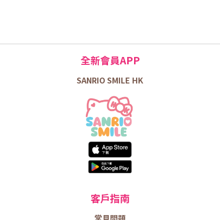
全新會員APP
SANRIO SMILE HK
客戶指南
常見問題