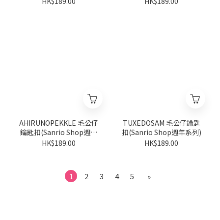
HK$189.00
HK$189.00
AHIRUNOPEKKLE 毛公仔
TUXEDOSAM 毛公仔鑰匙
鑰匙扣(Sanrio Shop週年
扣(Sanrio Shop週年系列)
系列)
HK$189.00
HK$189.00
1
2
3
4
5
»