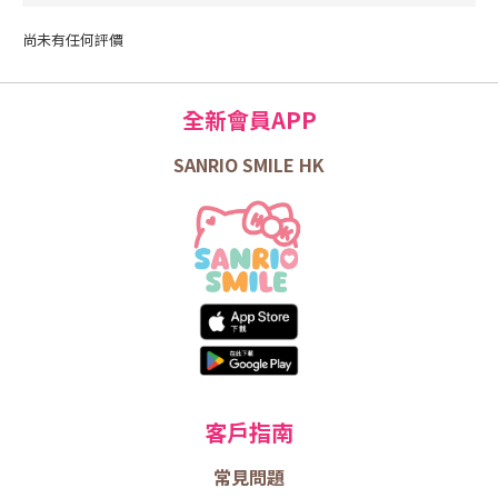
尚未有任何評價
全新會員APP
SANRIO SMILE HK
客戶指南
常見問題