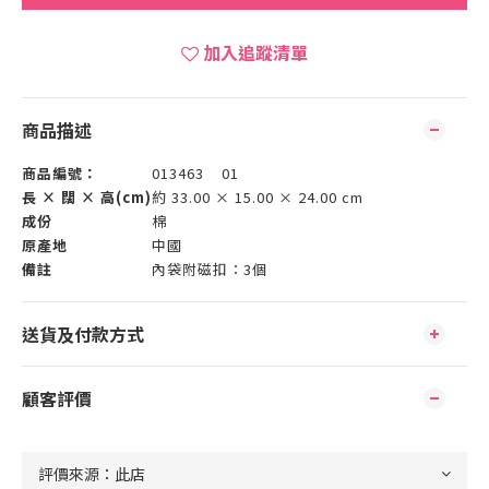
加入追蹤清單
商品描述
商品編號：
013463 01
長 × 闊 × 高(cm)
約 33.00 × 15.00 × 24.00 cm
成份
棉
原產地
中國
備註
內袋附磁扣：3個
送貨及付款方式
顧客評價