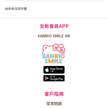
尚未有任何評價
全新會員APP
SANRIO SMILE HK
客戶指南
常見問題