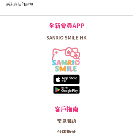
尚未有任何評價
全新會員APP
SANRIO SMILE HK
客戶指南
常見問題
分店地址