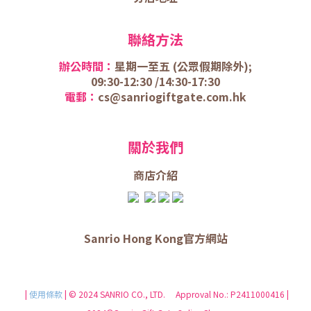
聯絡方法
辦公時間：
星期一至五 (
公眾假期除外);
09:30-12:30 /
14:30-17:30
電郵：
cs@sanriogiftgate.com.hk
關於我們
商店介
紹
Sanrio Hong Kong官方網站
|
使用條款
| © 2024 SANRIO CO., LTD. Approval No.: P2411000416 |