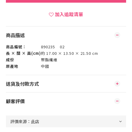
加入追蹤清單
商品描述
商品編號：
890235 02
長 × 闊 × 高(cm)
約 17.00 × 13.50 × 21.50 cm
成份
聚酯纖維
原產地
中國
送貨及付款方式
顧客評價