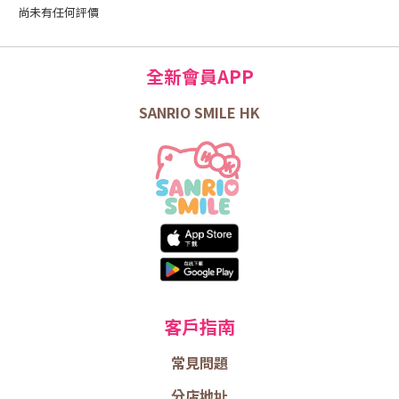
尚未有任何評價
全新會員APP
SANRIO SMILE HK
客戶指南
常見問題
分店地址