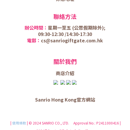
聯絡方法
辦公時間：
星期一至五 (
公眾假期除外);
09:30-12:30 /
14:30-17:30
電郵：
cs@sanriogiftgate.com.hk
關於我們
商店介
紹
Sanrio Hong Kong官方網站
|
使用條款
| © 2024 SANRIO CO., LTD. Approval No.: P2411000416 |