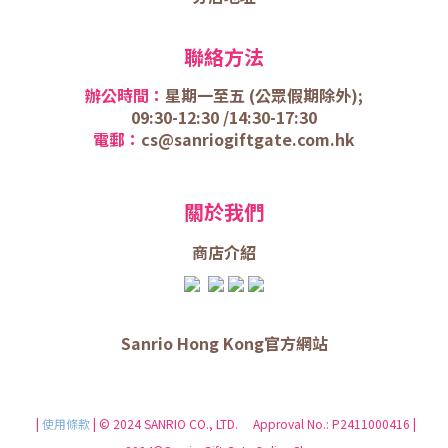
聯絡方法
辦公時間：
星期一至五 (
公眾假期除外);
09:30-12:30 /
14:30-17:30
電郵：
cs@sanriogiftgate.com.hk
關於我們
商店介
紹
Sanrio Hong Kong官方網站
|
使用條款
| © 2024 SANRIO CO., LTD. Approval No.: P2411000416 |