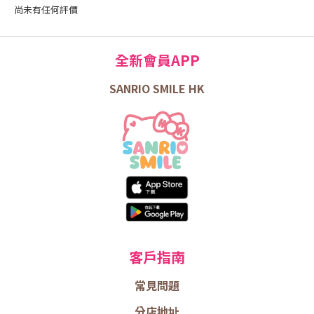
尚未有任何評價
全新會員APP
SANRIO SMILE HK
客戶指南
常見問題
分店地址