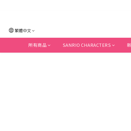
繁體中文
所有商品
SANRIO CHARACTERS