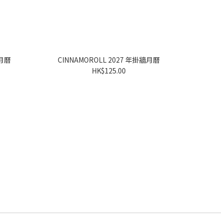
年座檯月曆
CINNAMOROLL 2027 年掛牆月曆
HK$125.00