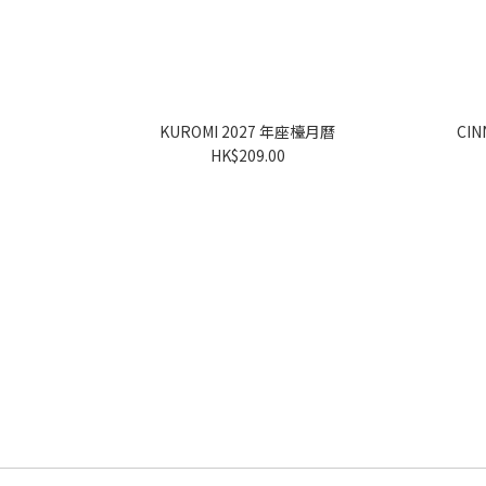
KUROMI 2027 年座檯月曆
HK$209.00