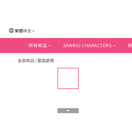
繁體中文
所有商品
SANRIO CHARACTERS
全部商品
/
聖誕獻禮