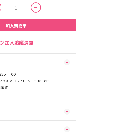
加入購物車
加入追蹤清單
235 00
2.50 × 12.50 × 19.00 cm
酯纖維
國