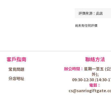
尚未有任何評價
客戶指南
聯絡方法
辦公時間：
星期一至五 (
公
常見問題
外);
分店地址
09:30-12:30 /
14:30-1
電郵：
cs@sanriogiftgate.c