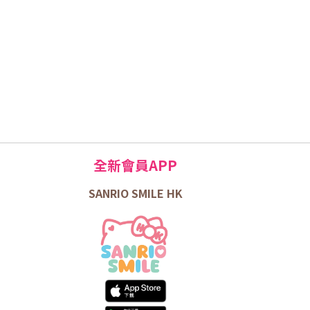
全新會員APP
SANRIO SMILE HK