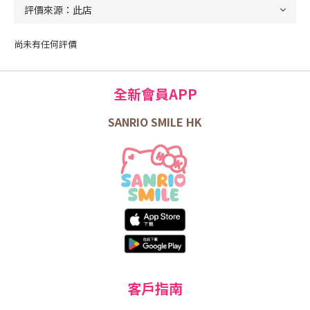
尚未有任何評價
全新會員APP
SANRIO SMILE HK
客戶指南