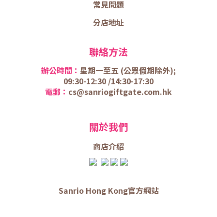
常見問題
分店地址
聯絡方法
辦公時間：
星期一至五 (
公眾假期除外);
09:30-12:30 /
14:30-17:30
電郵：
cs@sanriogiftgate.com.hk
關於我們
商店介
紹
Sanrio Hong Kong官方網站