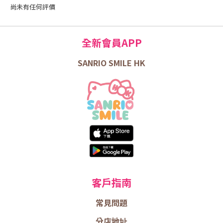
尚未有任何評價
全新會員APP
SANRIO SMILE HK
客戶指南
常見問題
分店地址