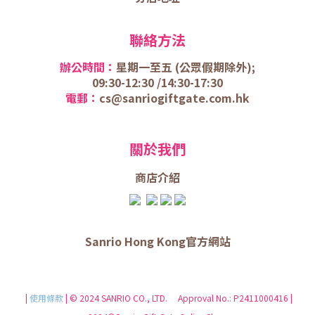
聯絡方法
辦公時間：
星期一至五 (
公眾假期除外);
09:30-12:30 /
14:30-17:30
電郵：
cs@sanriogiftgate.com.hk
關於我們
商店介
紹
Sanrio Hong Kong官方網站
|
使用條款
| © 2024 SANRIO CO., LTD. Approval No.: P2411000416 |