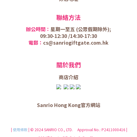
聯絡方法
辦公時間：
星期一至五 (
公眾假期除外);
09:30-12:30 /
14:30-17:30
電郵：
cs@sanriogiftgate.com.hk
關於我們
商店介
紹
Sanrio Hong Kong官方網站
|
使用條款
| © 2024 SANRIO CO., LTD. Approval No.: P2411000416 |