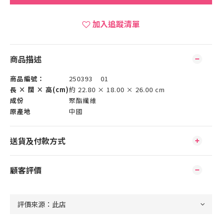
加入追蹤清單
商品描述
商品編號：
250393 01
長 × 闊 × 高(cm)
約 22.80 × 18.00 × 26.00 cm
成份
聚酯纖維
原產地
中國
送貨及付款方式
顧客評價