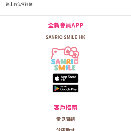
尚未有任何評價
全新會員APP
SANRIO SMILE HK
客戶指南
常見問題
分店地址