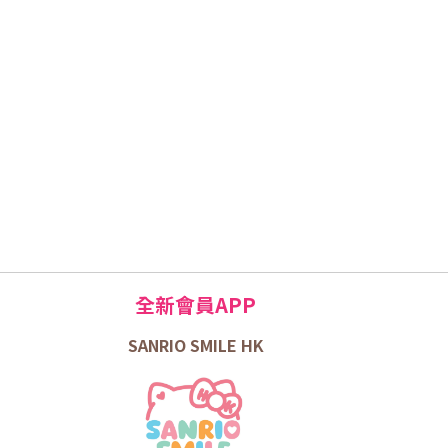
全新會員APP
SANRIO SMILE HK