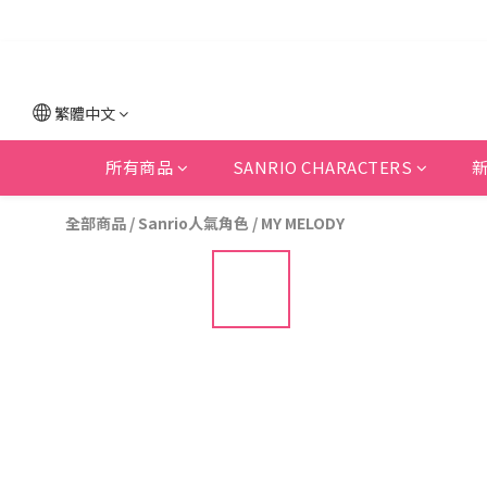
繁體中文
所有商品
SANRIO CHARACTERS
全部商品
/
Sanrio人氣角色
/
MY MELODY