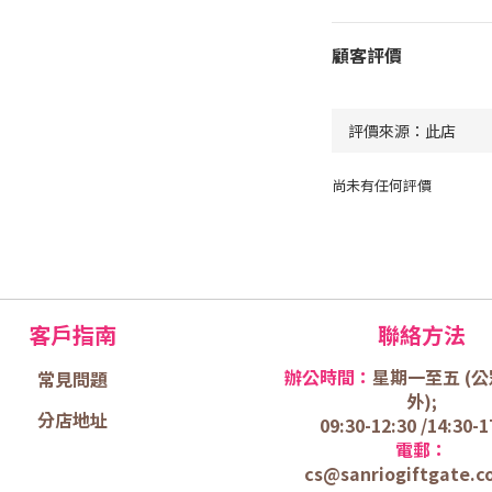
顧客評價
尚未有任何評價
客戶指南
聯絡方法
辦公時間：
星期一至五 (
公
常見問題
外);
分店地址
09:30-12:30 /
14:30-1
電郵：
cs@sanriogiftgate.c