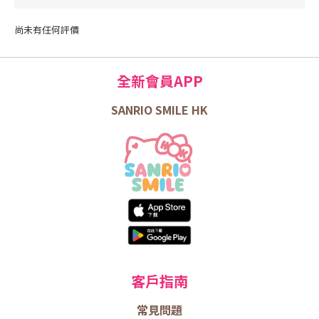
尚未有任何評價
全新會員APP
SANRIO SMILE HK
客戶指南
常見問題