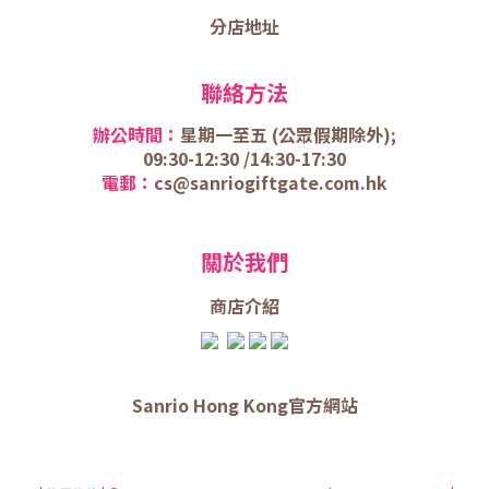
分店地址
聯絡方法
辦公時間：
星期一至五 (
公眾假期除外);
09:30-12:30 /
14:30-17:30
電郵：
cs@sanriogiftgate.com.hk
關於我們
商店介
紹
Sanrio Hong Kong官方網站