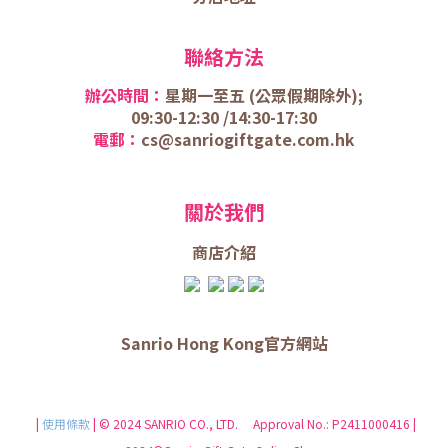
聯絡方法
辦公時間：
星期一至五 (
公眾假期除外);
09:30-12:30 /
14:30-17:30
電郵：
cs@sanriogiftgate.com.hk
關於我們
商店介
紹
Sanrio Hong Kong官方網站
|
使用條款
| © 2024 SANRIO CO., LTD. Approval No.: P2411000416 |