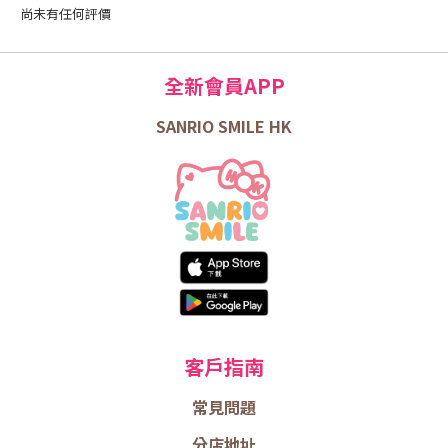
尚未有任何評價
全新會員APP
SANRIO SMILE HK
客戶指南
常見問題
分店地址