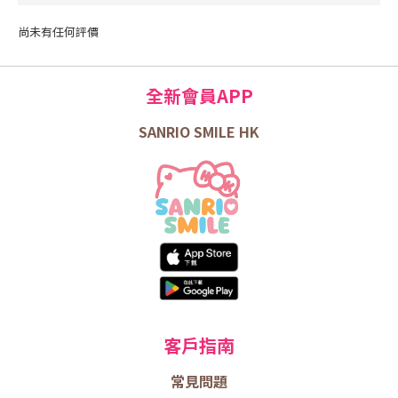
尚未有任何評價
全新會員APP
SANRIO SMILE HK
客戶指南
常見問題