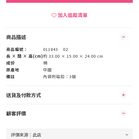
加入追蹤清單
商品描述
商品編號：
011843 02
長 × 闊 × 高(cm)
約 33.00 × 15.00 × 24.00 cm
成份
棉
原產地
中國
備註
內袋附磁扣：3個
送貨及付款方式
顧客評價