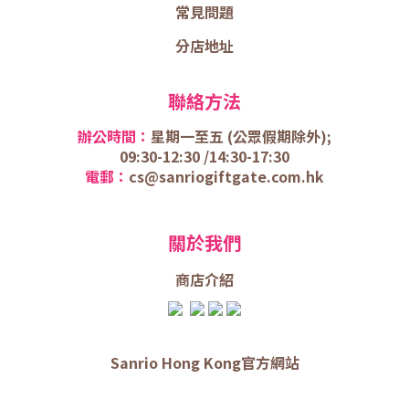
常見問題
分店地址
聯絡方法
辦公時間：
星期一至五 (
公眾假期除外);
09:30-12:30 /
14:30-17:30
電郵：
cs@sanriogiftgate.com.hk
關於我們
商店介
紹
Sanrio Hong Kong官方網站