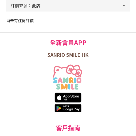
尚未有任何評價
全新會員APP
SANRIO SMILE HK
客戶指南