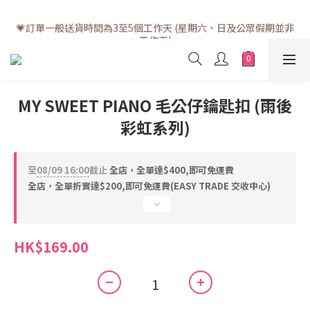
💗訂單一般送貨時間為3至5個工作天 (星期六、日及公眾假期並非
💗訂單一般送貨時間為3至5個工作天 (星期六、日及公眾假期並非
工作天)
工作天)
MY SWEET PIANO 毛公仔鑰匙扣 (雨後
彩虹系列)
至
08/09 16:00
截止
全店，全單達$400,即可免運費
全店，全單折實達$200,即可免運費(EASY TRADE 交收中心)
HK$169.00