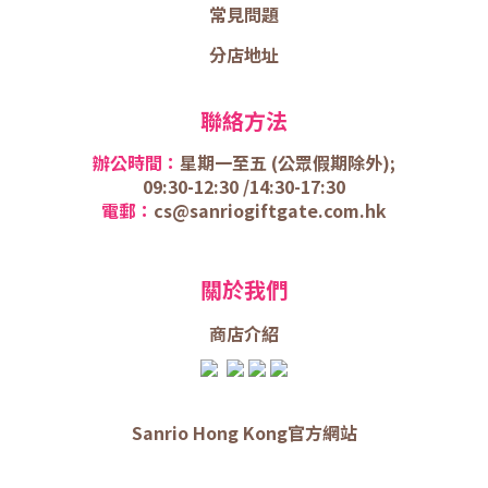
常見問題
分店地址
聯絡方法
辦公時間：
星期一至五 (
公眾假期除外);
09:30-12:30 /
14:30-17:30
電郵：
cs@sanriogiftgate.com.hk
關於我們
商店介
紹
Sanrio Hong Kong官方網站