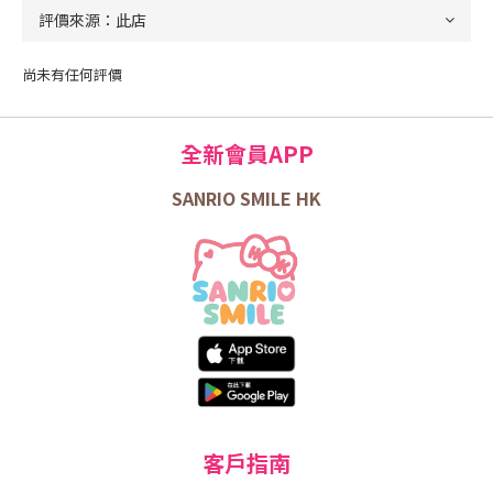
尚未有任何評價
全新會員APP
SANRIO SMILE HK
客戶指南