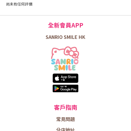
尚未有任何評價
全新會員APP
SANRIO SMILE HK
客戶指南
常見問題
分店地址