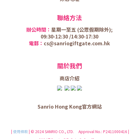
聯絡方法
辦公時間：
星期一至五 (
公眾假期除外);
09:30-12:30 /
14:30-17:30
電郵：
cs@sanriogiftgate.com.hk
關於我們
商店介
紹
Sanrio Hong Kong官方網站
|
使用條款
| © 2024 SANRIO CO., LTD. Approval No.: P2411000416 |