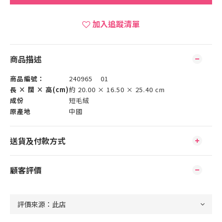
加入追蹤清單
商品描述
商品編號：
240965 01
長 × 闊 × 高(cm)
約 20.00 × 16.50 × 25.40 cm
成份
短毛絨
原產地
中國
送貨及付款方式
顧客評價