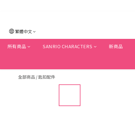
繁體中文
所有商品
SANRIO CHARACTERS
新商品
全部商品
/
匙扣配件