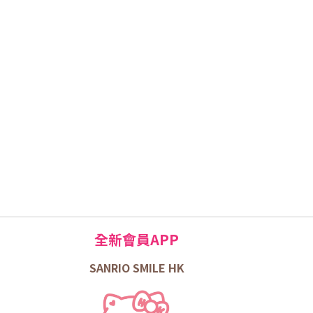
全新會員APP
SANRIO SMILE HK