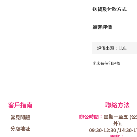
送貨及付款方式
顧客評價
尚未有任何評價
客戶指南
聯絡方法
辦公時間：
星期一至五 (
公
常見問題
外);
分店地址
09:30-12:30 /
14:30-1
電郵：