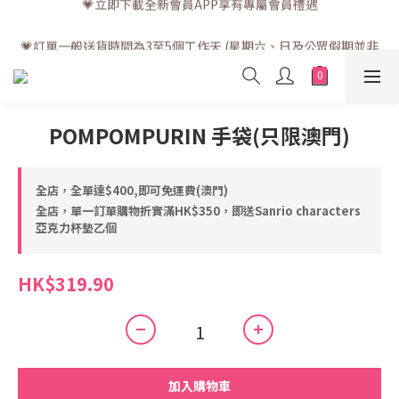
💗訂單一般送貨時間為3至5個工作天 (星期六、日及公眾假期並非
工作天)
💗訂單一般送貨時間為3至5個工作天 (星期六、日及公眾假期並非
工作天)
POMPOMPURIN 手袋(只限澳門)
全店，全單達$400,即可免運費(澳門)
全店，單一訂單購物折實滿HK$350，即送Sanrio characters
亞克力杯墊乙個
HK$319.90
加入購物車