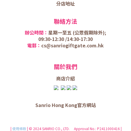
分店地址
聯絡方法
辦公時間：
星期一至五 (
公眾假期除外);
09:30-12:30 /
14:30-17:30
電郵：
cs@sanriogiftgate.com.hk
關於我們
商店介
紹
Sanrio Hong Kong官方網站
|
使用條款
| © 2024 SANRIO CO., LTD. Approval No.: P2411000416 |