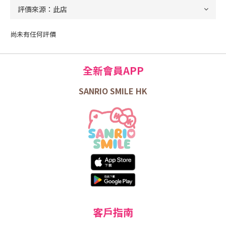
尚未有任何評價
全新會員APP
SANRIO SMILE HK
客戶指南