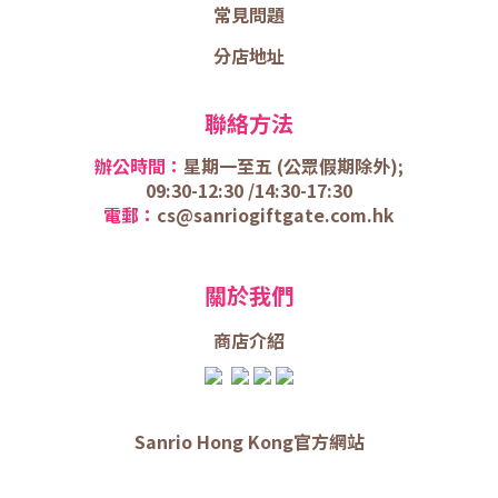
常見問題
分店地址
聯絡方法
辦公時間：
星期一至五 (
公眾假期除外);
09:30-12:30 /
14:30-17:30
電郵：
cs@sanriogiftgate.com.hk
關於我們
商店介
紹
Sanrio Hong Kong官方網站