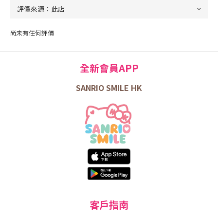
尚未有任何評價
全新會員APP
SANRIO SMILE HK
客戶指南