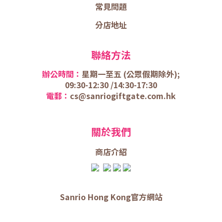
常見問題
分店地址
聯絡方法
辦公時間：
星期一至五 (
公眾假期除外);
09:30-12:30 /
14:30-17:30
電郵：
cs@sanriogiftgate.com.hk
關於我們
商店介
紹
Sanrio Hong Kong官方網站