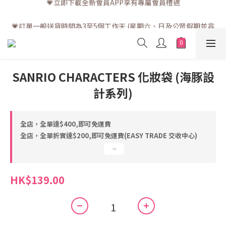
💗訂單一般送貨時間為3至5個工作天 (星期六、日及公眾假期並非
工作天)
💗訂單一般送貨時間為3至5個工作天 (星期六、日及公眾假期並非
工作天)
SANRIO CHARACTERS 化妝袋 (海豚設
計系列)
全店，全單達$400,即可免運費
全店，全單折實達$200,即可免運費(EASY TRADE 交收中心)
HK$139.00