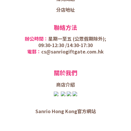
分店地址
聯絡方法
辦公時間：
星期一至五 (
公眾假期除外);
09:30-12:30 /
14:30-17:30
電郵：
cs@sanriogiftgate.com.hk
關於我們
商店介
紹
Sanrio Hong Kong官方網站