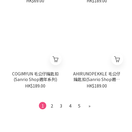
HK$69.00
HK$189.00
COGIMYUN 毛公仔鑰匙扣
AHIRUNOPEKKLE 毛公仔
(Sanrio Shop週年系列)
鑰匙扣(Sanrio Shop週年
系列)
HK$189.00
HK$189.00
1
2
3
4
5
»