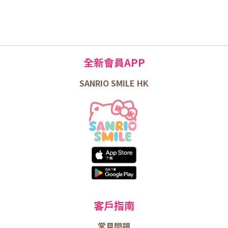
全新會員APP
SANRIO SMILE HK
客戶指南
常見問題