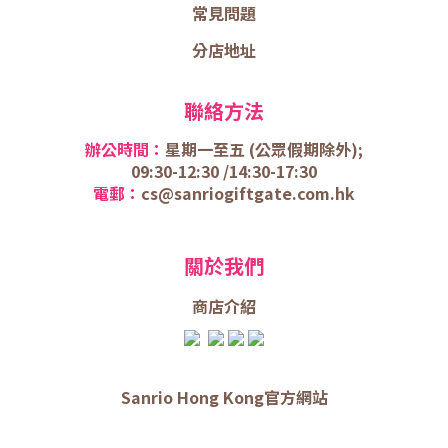
常見問題
分店地址
聯絡方法
辦公時間：
星期一至五 (
公眾假期除外);
09:30-12:30 /
14:30-17:30
電郵：
cs@sanriogiftgate.com.hk
關於我們
商店介
紹
Sanrio Hong Kong官方網站