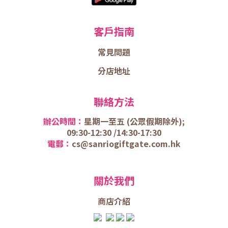
客戶指南
常見問題
分店地址
聯絡方法
辦公時間：
星期一至五 (
公眾假期除外);
09:30-12:30 /
14:30-17:30
電郵：
cs@sanriogiftgate.com.hk
關於我們
商店介
紹