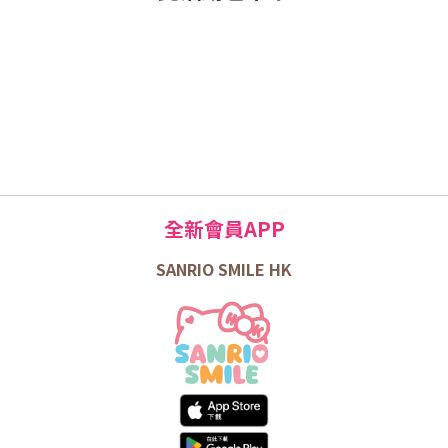
全新會員APP
SANRIO SMILE HK