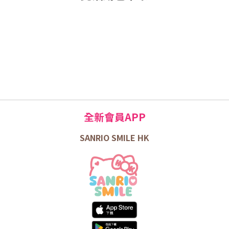
全新會員APP
SANRIO SMILE HK