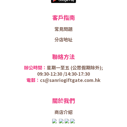
客戶指南
常見問題
分店地址
聯絡方法
辦公時間：
星期一至五 (
公眾假期除外);
09:30-12:30 /
14:30-17:30
電郵：
cs@sanriogiftgate.com.hk
關於我們
商店介
紹