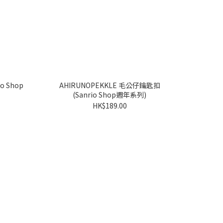
AHIRUNOPEKKLE 毛公仔鑰匙扣
(Sanrio Shop週年系列)
HK$189.00