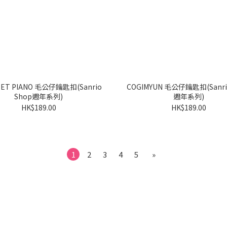
ANO 毛公仔鑰匙扣(Sanrio
COGIMYUN 毛公仔鑰匙扣(Sanrio Shop
Shop週年系列)
週年系列)
HK$189.00
HK$189.00
1
2
3
4
5
»