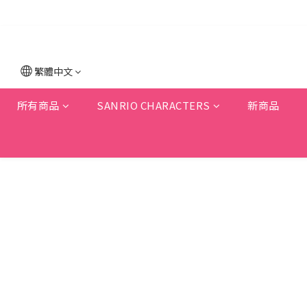
繁體中文
所有商品
SANRIO CHARACTERS
新商品