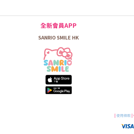
全新會員APP
SANRIO SMILE HK
|
使用條款
|