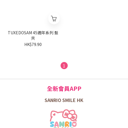
TUXEDOSAM 45週年系列 髮
夾
HK$79.90
1
全新會員APP
SANRIO SMILE HK