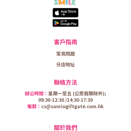
客戶指南
常見問題
分店地址
聯絡方法
辦公時間：
星期一至五 (
公眾假期除外);
09:30-12:30 /
14:30-17:30
電郵：
cs@sanriogiftgate.com.hk
關於我們