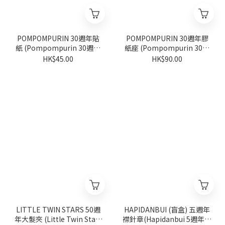
POMPOMPURIN 30週年貼
POMPOMPURIN 30週年膠
紙 (Pompompurin 30週年
紙座 (Pompompurin 30週
系列)
年系列)
HK$45.00
HK$90.00
LITTLE TWIN STARS 50週
HAPIDANBUI (盲盒) 五週年
年大髮夾 (Little Twin Stars
襟針章(Hapidanbui 5週年系