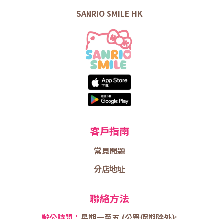
SANRIO SMILE HK
客戶指南
常見問題
分店地址
聯絡方法
辦公時間：
星期一至五 (
公眾假期除外);