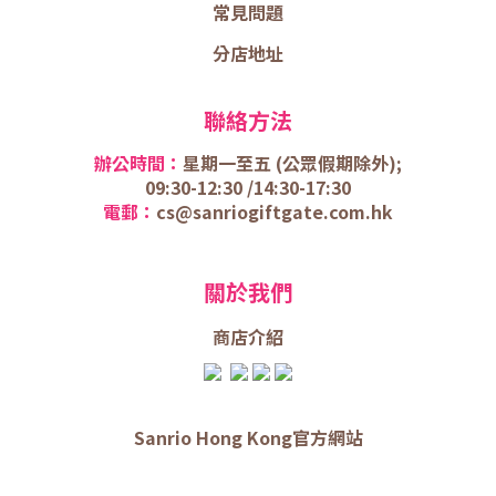
常見問題
分店地址
聯絡方法
辦公時間：
星期一至五 (
公眾假期除外);
09:30-12:30 /
14:30-17:30
電郵：
cs@sanriogiftgate.com.hk
關於我們
商店介
紹
Sanrio Hong Kong官方網站