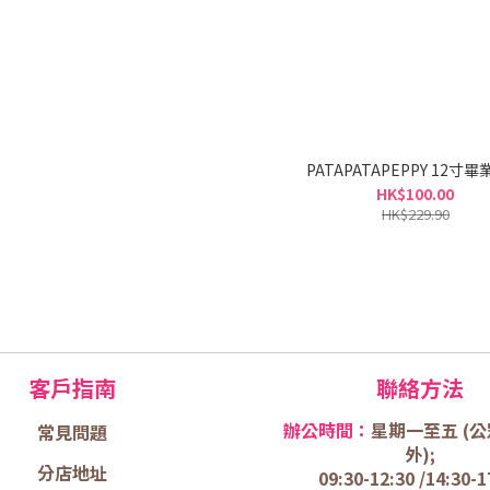
PATAPATAPEPPY 12寸
HK$100.00
HK$229.90
客戶指南
聯絡方法
辦公時間：
星期一至五 (
公
常見問題
外);
分店地址
09:30-12:30 /
14:30-1