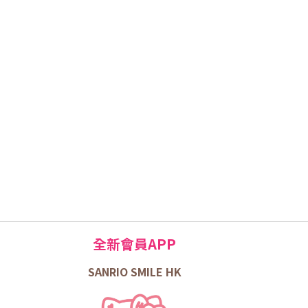
全新會員APP
SANRIO SMILE HK