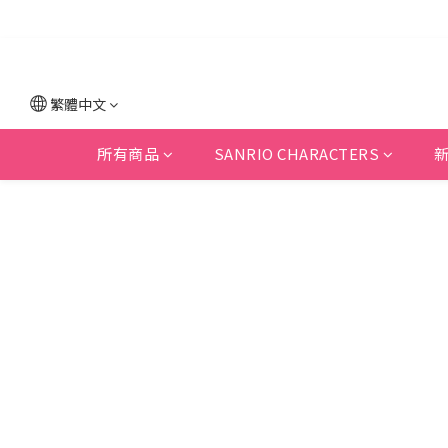
繁體中文
所有商品
SANRIO CHARACTERS