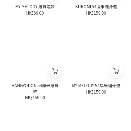
MY MELODY 縮骨遮袋
KUROMI 54厘米縮骨遮
HK$59.00
HK$159.00
HANGYODON 54厘米縮骨
MY MELODY 54厘米縮骨遮
遮
HK$159.00
HK$159.00