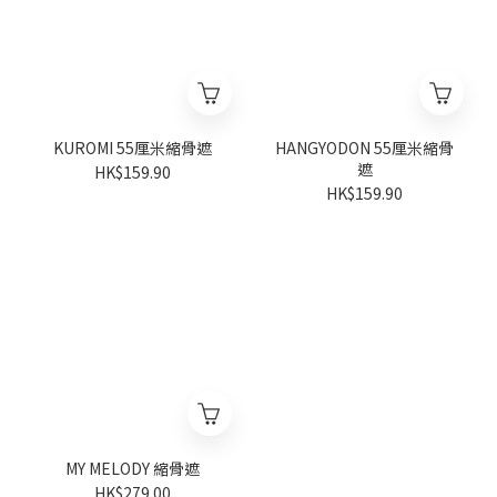
KUROMI 55厘米縮骨遮
HANGYODON 55厘米縮骨
遮
HK$159.90
HK$159.90
MY MELODY 縮骨遮
HK$279.00