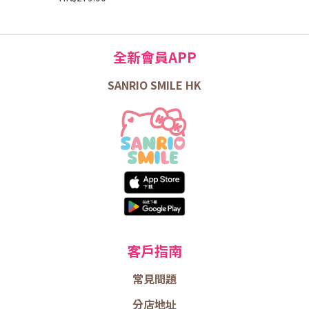
全新會員APP
SANRIO SMILE HK
客戶指南
常見問題
分店地址