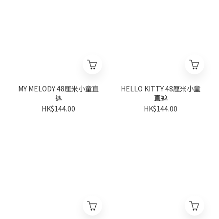
MY MELODY 48厘米小童直
HELLO KITTY 48厘米小童
遮
直遮
HK$144.00
HK$144.00