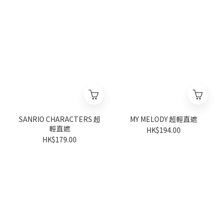
SANRIO CHARACTERS 超
MY MELODY 超輕直遮
輕直遮
HK$194.00
HK$179.00