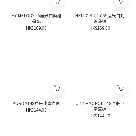
MY MELODY 55厘米自動縮
HELLO KITTY 55厘米自動
骨遮
縮骨遮
HK$169.00
HK$169.00
KUROMI 48厘米小童直遮
CINNAMOROLL 48厘米小
童直遮
HK$144.00
HK$144.00