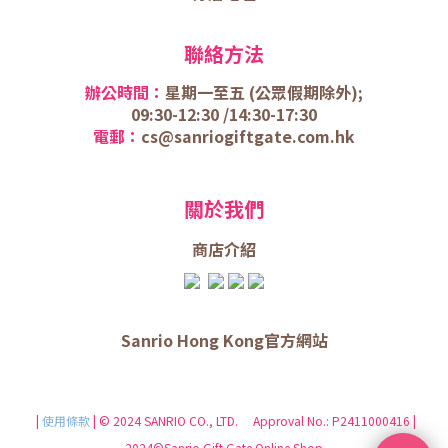
聯絡方法
辦公時間：
星期一至五 (
公眾假期除外);
09:30-12:30 /
14:30-17:30
電郵：
cs@sanriogiftgate.com.hk
關於我們
商店介
紹
Sanrio Hong Kong官方網站
|
使用條款
| © 2024 SANRIO CO., LTD. Approval No.: P2411000416 |
2024©Sanrio Gift Gate Online Shop