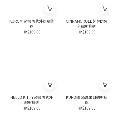
KUROMI 超輕防紫外線縮骨
CINNAMOROLL 超輕防紫
遮
外線縮骨遮
HK$169.00
HK$169.00
HELLO KITTY 超輕防紫外
KUROMI 55厘米自動縮骨
線縮骨遮
遮
HK$169.00
HK$169.00