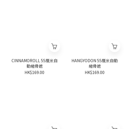
CINNAMOROLL 55厘米自
HANGYODON 55厘米自動
動縮骨遮
縮骨遮
HK$169.00
HK$169.00